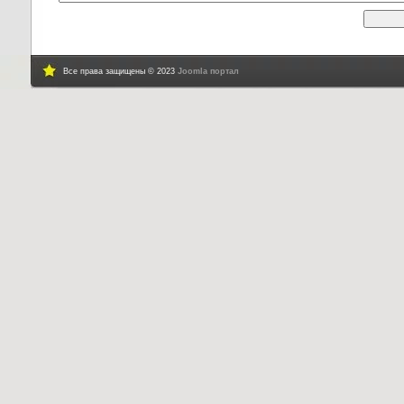
Все права защищены © 2023
Joomla портал