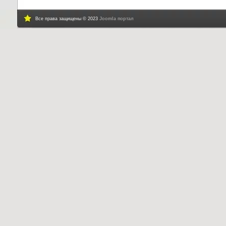
Все права защищены © 2023
Joomla портал