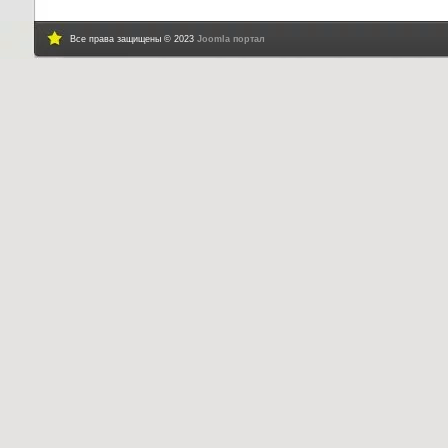
Все права защищены © 2023
Joomla портал