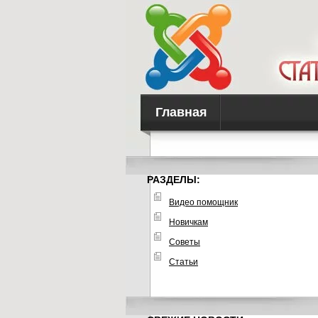
Главная
РАЗДЕЛЫ:
Видео помощник
Новичкам
Советы
Статьи