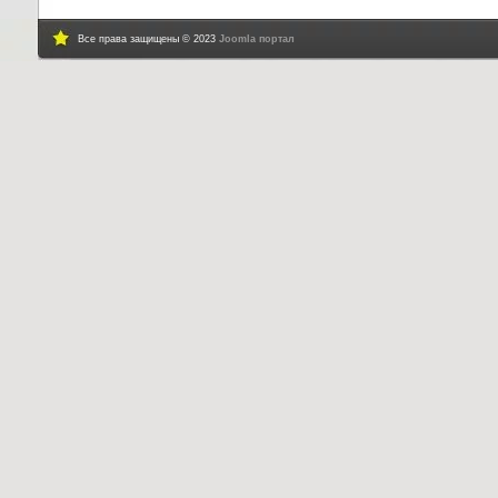
Все права защищены © 2023
Joomla портал