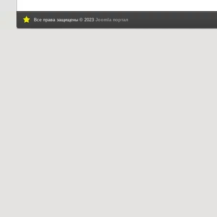
Все права защищены © 2023
Joomla портал