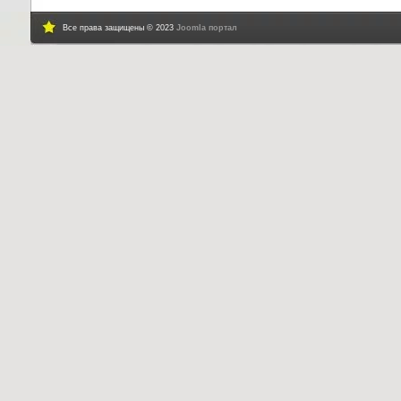
Все права защищены © 2023
Joomla портал