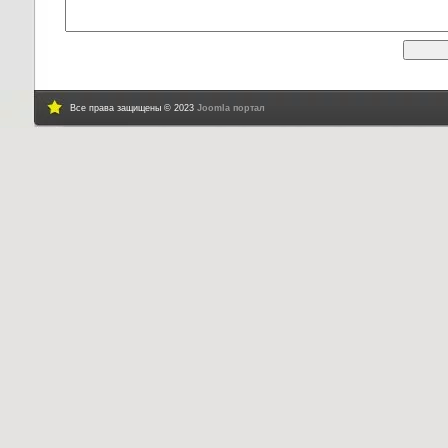
Все права защищены © 2023
Joomla портал