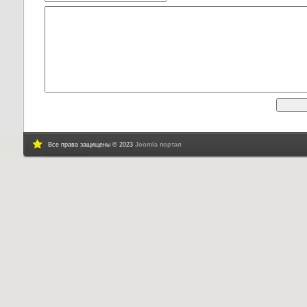
Все права защищены © 2023
Joomla портал