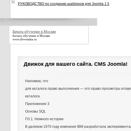
РУКОВОДСТВО по созданию шаблонов для Joomla 1.5
Бачата обучение в Москве
бачата обучение в Москве
www.ilovesalsa.ru
Движок для вашего сайта. CMS Joomla!
Напомню, что
для каталога право выполнения — это право просмотра оглав
каталога.
Приложение 3
Основы SQL
П3.1. Немного истории
В далеком 1970 году компания IBM разработала эксперимента