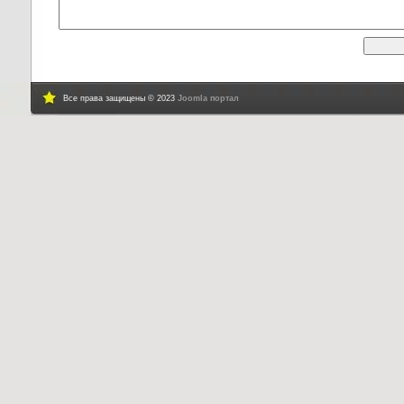
Все права защищены © 2023
Joomla портал