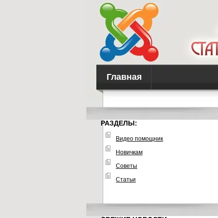
Главная
РАЗДЕЛЫ:
Видео помощник
Новичкам
Советы
Статьи