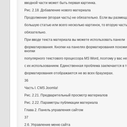
вводной части может быть первая картинка.
Рис. 2.18. Добавление нового материала
Продолжение (вторая часть) не обязательно. Если вы размещ
большую статью или всего несколько картинок, то вторую часть
обязательно.
При вводе текста материала вы можете использовать панели
форматирования. Кнопки на панелях форматирования похожи
кнопки
популярного текстового процессора MS Word, поэтому у вас н
с их использованием. Единственная проблема заключается в т
форматирования отображаются не во всех браузерах.
36
Часть I. CMS Joomla!
Рис. 2.21. Предварительный просмотр материалов
Рис. 2.22. Параметры публикации материала
Глава 2. Панель управления сайтом
37
2.6. Управление меню сайта