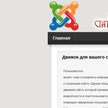
Главная
Движок для вашего с
Пользователь
может тоже отправлять информ
к страницам сайта. Однако обща
движком сайта, который провер
корректности e-mail пользовате
помещает введенную пользоват