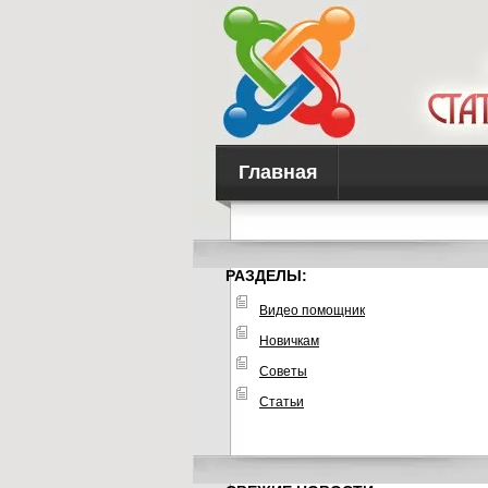
Главная
РАЗДЕЛЫ:
Видео помощник
Новичкам
Советы
Статьи