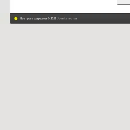
Все права защищены © 2023
Joomla портал