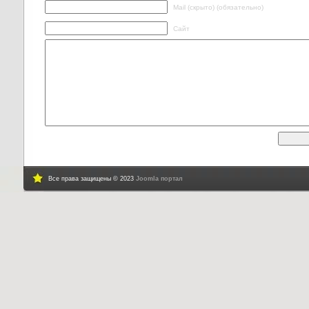
Mail (скрыто) (обязательно)
Сайт
Все права защищены © 2023
Joomla портал