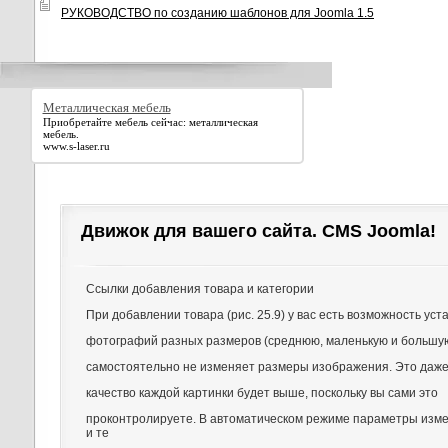
РУКОВОДСТВО по созданию шаблонов для Joomla 1.5
Металлическая мебель
Приобретайте мебель сейчас: металлическая
мебель.
www.s-laser.ru
Движок для вашего сайта. CMS Joomla!
Ссылки добавления товара и категории
При добавлении товара (рис. 25.9) у вас есть возможность уст
фотографий разных размеров (среднюю, маленькую и большу
самостоятельно не изменяет размеры изображения. Это даже
качество каждой картинки будет выше, поскольку вы сами это
проконтролируете. В автоматическом режиме параметры изм
и те