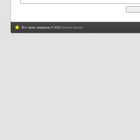
Все права защищены © 2023
Joomla портал