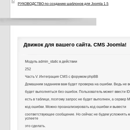
РУКОВОДСТВО по созданию шаблонов для Joomla 1.5
Движок для вашего сайта. CMS Joomla!
Модуль admin_static в действии
252
Часть V. Интеграция CMS с форумом phpBB
Домашним заданием вам будет проверка на ошибки. Ведь не в
будет выполняться без ошибок. Пользователь может ввести ID
есть в таблице, поэтому запрос не будет выполнен, а сервер 
код ошибки. Можно проанализировать код ошибки и вывести
соответствующее сообщение. Но сейчас не будем усложнять к
успеете
это сделать.