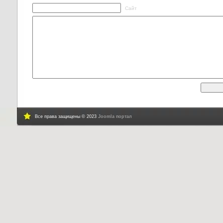
Сайт
Все права защищены © 2023
Joomla портал