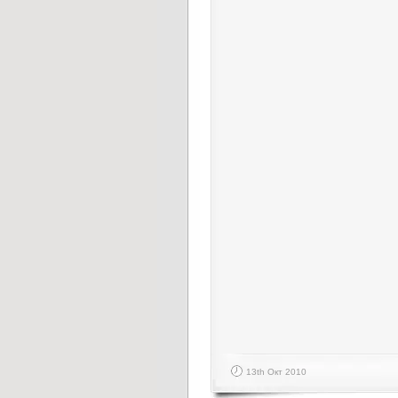
13th Окт 2010