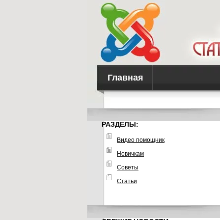
Главная
РАЗДЕЛЫ:
Видео помощник
Новичкам
Советы
Статьи