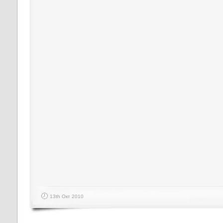
13th Окт 2010