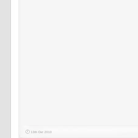
13th Окт 2010