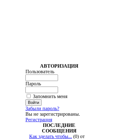
АВТОРИЗАЦИЯ
Пользователь
Пароль
Запомнить меня
Забыли пароль?
Вы не зарегистрированы.
Регистрация
ПОСЛЕДНИЕ
СООБЩЕНИЯ
Как зделать чтобы...
(0) от