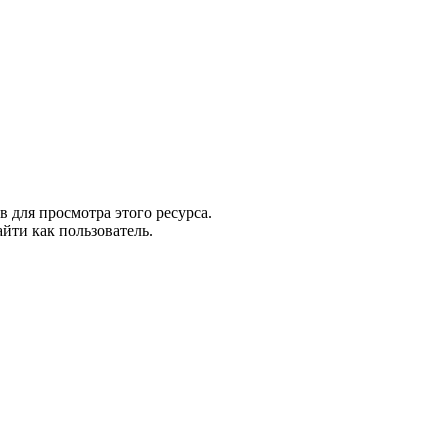
в для просмотра этого ресурса.
йти как пользователь.