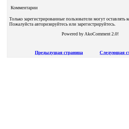
Комментарии
Только зарегистрированные пользователи могут оставлять 
Пожалуйста авторизируйтесь или зарегистрируйтесь.
Powered by AkoComment 2.0!
Предыдущая страница
Следующая с