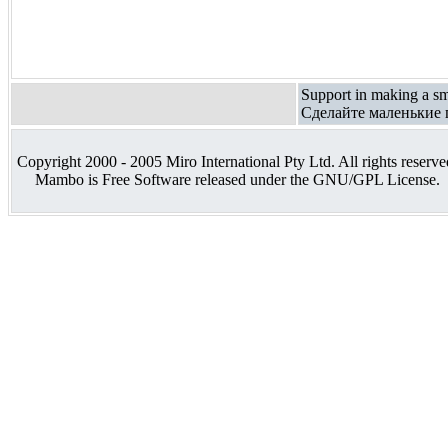
Support in making a sm
Cделайте маленькие 
Copyright 2000 - 2005 Miro International Pty Ltd. All rights reserve
Mambo is Free Software released under the GNU/GPL License.