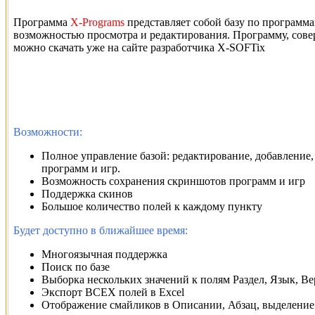
Программа
X-Programs
представляет собой базу по программа
возможностью просмотра и редактирования. Программу, сов
можно скачать уже на сайте разработчика X-SOFTix
Возможности:
Полное управление базой: редактирование, добавление,
программ и игр.
Возможность сохранения скриншотов программ и игр
Поддержка скинов
Большое количество полей к каждому пункту
Будет доступно в ближайшее время:
Многоязычная поддержка
Поиск по базе
Выборка нескольких значений к полям Раздел, Язык, Ве
Экспорт ВСЕХ полей в Excel
Отображение смайликов в Описании, Абзац, выделение 