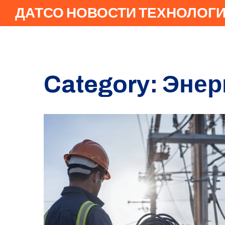
ДАТСО НОВОСТИ ТЕХНОЛОГ
Category: Энер