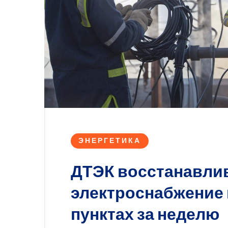
ЭНЕРГЕТИКА
ДТЭК восстанавли
электроснабжение 
пунктах за неделю