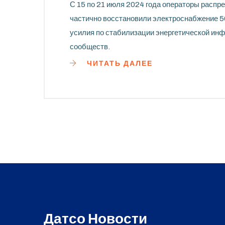
С 15 по 21 июля 2024 года операторы распр
частично восстановили электроснабжение 5
усилия по стабилизации энергетической ин
сообществ.
ЧИТАТЬ ДАЛЕЕ
Датсо Новости