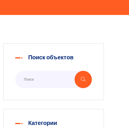
Поиск объектов
Категории