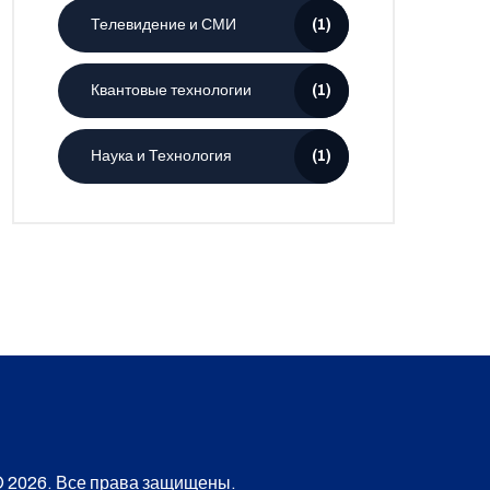
Телевидение и СМИ
(1)
Квантовые технологии
(1)
Наука и Технология
(1)
 2026. Все права защищены.