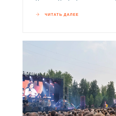
ЧИТАТЬ ДАЛЕЕ