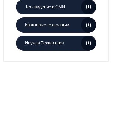
Телевидение и СМИ
(1)
Квантовые технологии
(1)
Наука и Технология
(1)