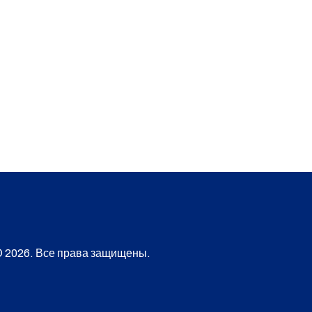
 2026. Все права защищены.