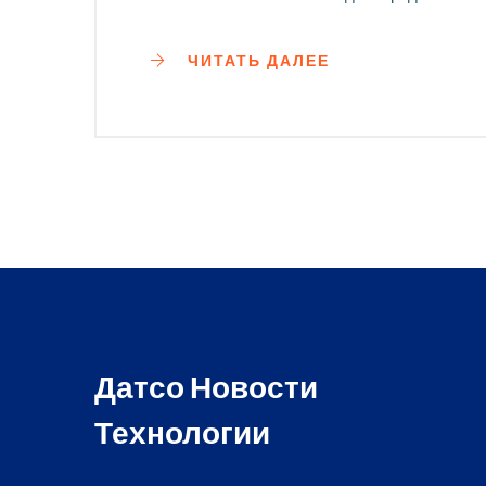
ЧИТАТЬ ДАЛЕЕ
Датсо Новости
Технологии