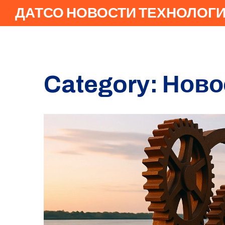
ДАТСО НОВОСТИ ТЕХНОЛОГ
Category: Ново