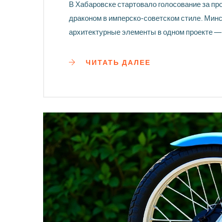
В Хабаровске стартовало голосование за пр
драконом в имперско-советском стиле. Мин
архитектурные элементы в одном проекте — 
ЧИТАТЬ ДАЛЕЕ