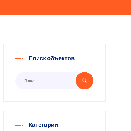
Поиск объектов
Категории