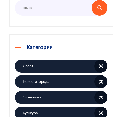
Категории
Спорт
(6)
Новости города
(3)
Экономика
(3)
Культура
(3)