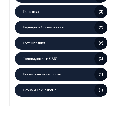
Политика
(3)
Карьера и Образование
(2)
Путешествия
(2)
Телевидение и СМИ
(1)
Квантовые технологии
(1)
Наука и Технология
(1)