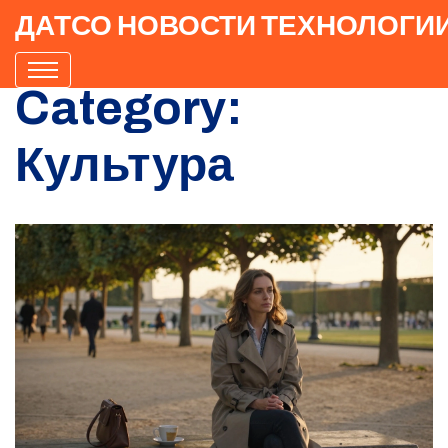
ДАТСО НОВОСТИ ТЕХНОЛОГИ
Category:
Культура