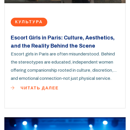
КУЛЬТУРА
Escort Girls in Paris: Culture, Aesthetics,
and the Reality Behind the Scene
Escort girls in Paris are often misunderstood. Behind
the stereotypes are educated, independent women
offering companionship rooted in culture, discretion,
and emotional connection-not just physical service.
ЧИТАТЬ ДАЛЕЕ