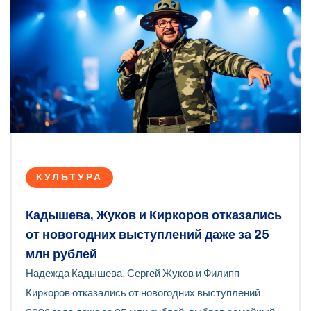
КУЛЬТУРА
Кадышева, Жуков и Киркоров отказались
от новогодних выступлений даже за 25
млн рублей
Надежда Кадышева, Сергей Жуков и Филипп
Киркоров отказались от новогодних выступлений