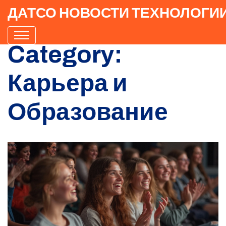
ДАТСО НОВОСТИ ТЕХНОЛОГИ
Category:
Карьера и
Образование