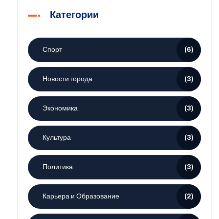
Категории
Спорт
(6)
Новости города
(3)
Экономика
(3)
Культура
(3)
Политика
(3)
Карьера и Образование
(2)