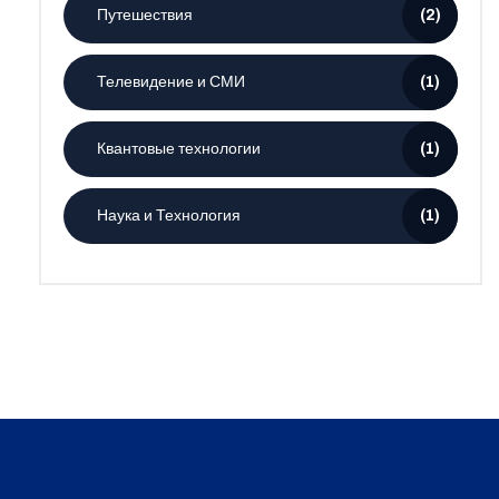
Путешествия
(2)
Телевидение и СМИ
(1)
Квантовые технологии
(1)
Наука и Технология
(1)