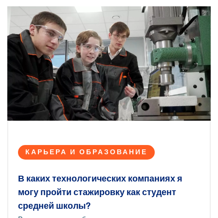
продолжить цикл в регионах.
КАРЬЕРА И ОБРАЗОВАНИЕ
В каких технологических компаниях я
могу пройти стажировку как студент
средней школы?