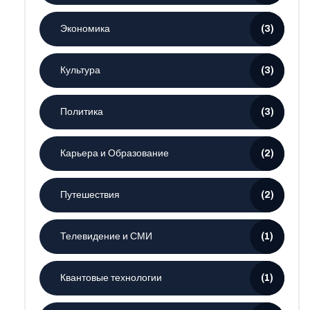
Экономика
(3)
Культура
(3)
Политика
(3)
Карьера и Образование
(2)
Путешествия
(2)
Телевидение и СМИ
(1)
Квантовые технологии
(1)