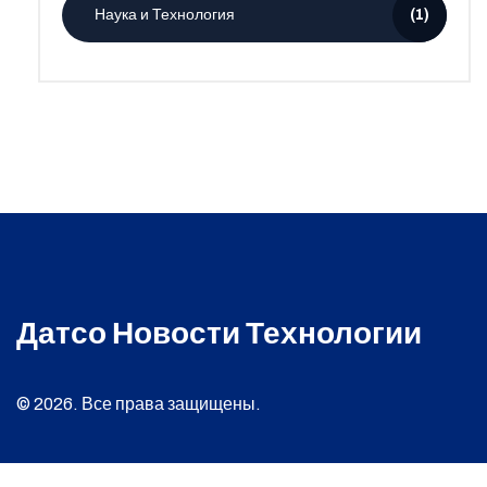
Наука и Технология
(1)
Датсо Новости Технологии
© 2026. Все права защищены.