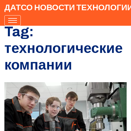
ДАТСО НОВОСТИ ТЕХНОЛОГИ
Tag:
технологические
компании