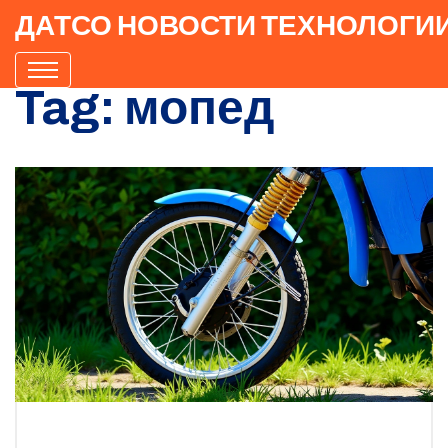
ДАТСО НОВОСТИ ТЕХНОЛОГИ
Tag: мопед