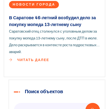
НОВОСТИ ГОРОДА
В Саратове 46‑летний возбудил дело за
покупку мопеда 13‑летнему сыну
Саратовский отец столкнулся с уголовным делом за
покупку мопеда 13‑летнему сыну, после ДТП в июле.
Дело раскрывается в контексте роста подростковых
аварий.
ЧИТАТЬ ДАЛЕЕ
Поиск объектов