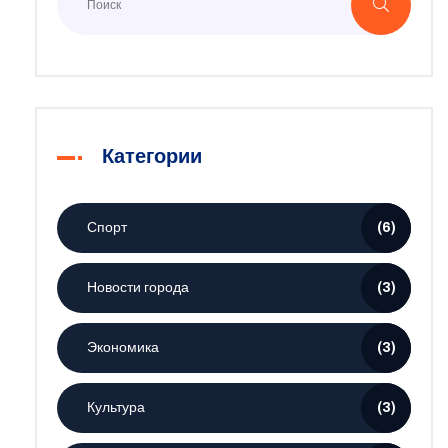
Категории
Спорт
(6)
Новости города
(3)
Экономика
(3)
Культура
(3)