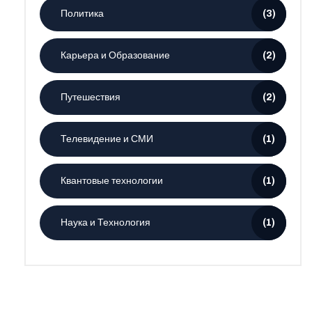
Политика
(3)
Карьера и Образование
(2)
Путешествия
(2)
Телевидение и СМИ
(1)
Квантовые технологии
(1)
Наука и Технология
(1)