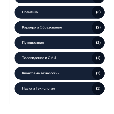
Политика
(3)
Карьера и Образование
(2)
Путешествия
(2)
Телевидение и СМИ
(1)
Квантовые технологии
(1)
Наука и Технология
(1)