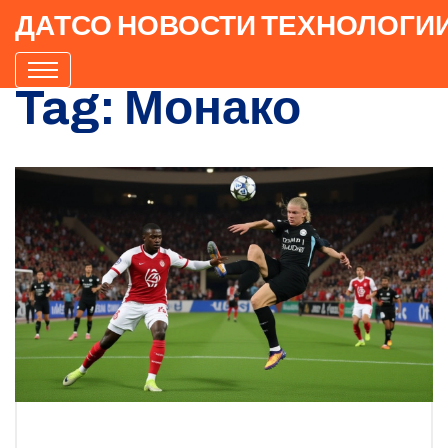
ДАТСО НОВОСТИ ТЕХНОЛОГИ
Tag: Монако