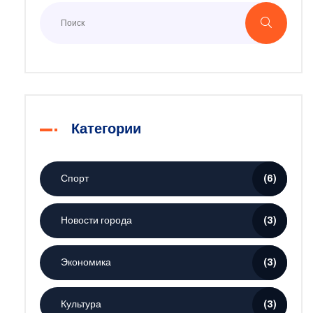
Категории
Спорт
(6)
Новости города
(3)
Экономика
(3)
Культура
(3)