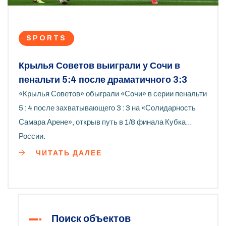
SPORTS
Крылья Советов выиграли у Сочи в
пенальти 5:4 после драматичного 3:3
«Крылья Советов» обыграли «Сочи» в серии пенальти
5 : 4 после захватывающего 3 : 3 на «Солидарность
Самара Арене», открыв путь в 1/8 финала Кубка
России.
ЧИТАТЬ ДАЛЕЕ
Поиск объектов