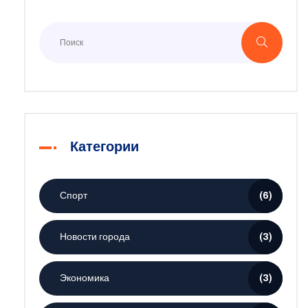
Категории
Спорт
(6)
Новости города
(3)
Экономика
(3)