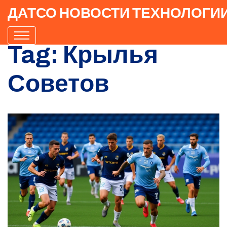
ДАТСО НОВОСТИ ТЕХНОЛОГИ
Tag: Крылья
Советов