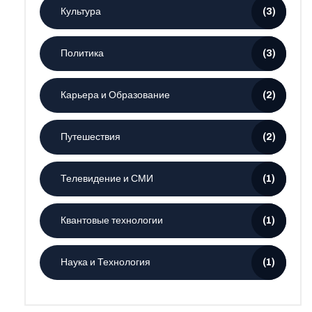
Культура
(3)
Политика
(3)
Карьера и Образование
(2)
Путешествия
(2)
Телевидение и СМИ
(1)
Квантовые технологии
(1)
Наука и Технология
(1)