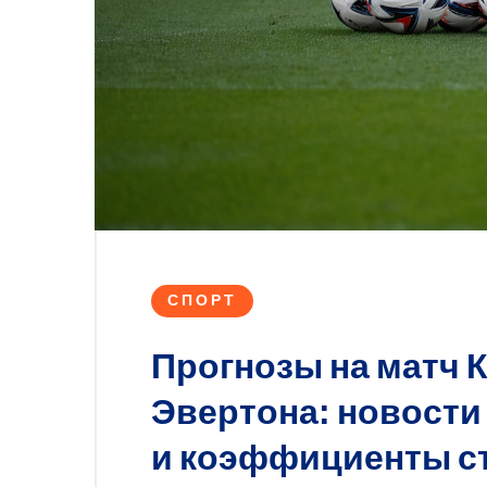
СПОРТ
Прогнозы на матч 
Эвертона: новости 
и коэффициенты с