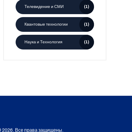
Телевидение и СМИ
(1)
Квантовые технологии
(1)
Наука и Технология
(1)
 2026. Все права защищены.