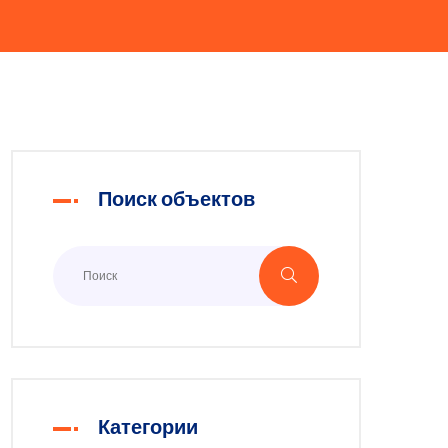
Поиск объектов
Категории