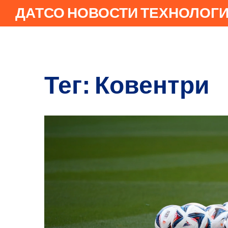
ДАТСО НОВОСТИ ТЕХНОЛОГ
Тег: Ковентри