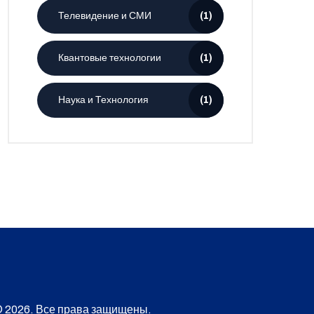
Телевидение и СМИ
(1)
Квантовые технологии
(1)
Наука и Технология
(1)
 2026. Все права защищены.