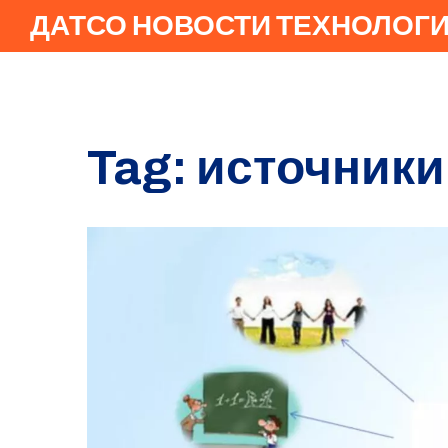
ДАТСО НОВОСТИ ТЕХНОЛОГ
Tag: источник