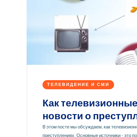
ТЕЛЕВИДЕНИЕ И СМИ
Как телевизионные
новости о преступ
В этом посте мы обсуждаем, как телевизио
преступлениях. Основные источники - это п