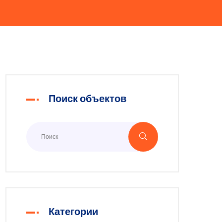
Поиск объектов
Категории