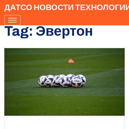
ДАТСО НОВОСТИ ТЕХНОЛОГИ
Tag: Эвертон