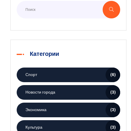
Категории
Спорт
(6)
Новости города
(3)
Экономика
(3)
Культура
(3)