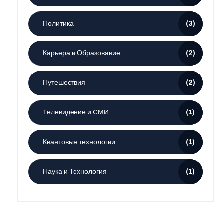
Политика
(3)
Карьера и Образование
(2)
Путешествия
(2)
Телевидение и СМИ
(1)
Квантовые технологии
(1)
Наука и Технология
(1)