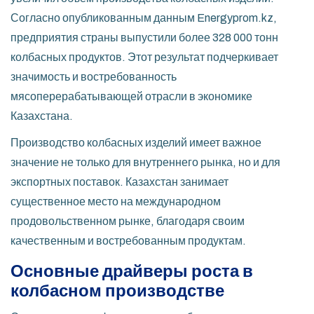
Согласно опубликованным данным Energyprom.kz,
предприятия страны выпустили более 328 000 тонн
колбасных продуктов. Этот результат подчеркивает
значимость и востребованность
мясоперерабатывающей отрасли в экономике
Казахстана.
Производство колбасных изделий имеет важное
значение не только для внутреннего рынка, но и для
экспортных поставок. Казахстан занимает
существенное место на международном
продовольственном рынке, благодаря своим
качественным и востребованным продуктам.
Основные драйверы роста в
колбасном производстве