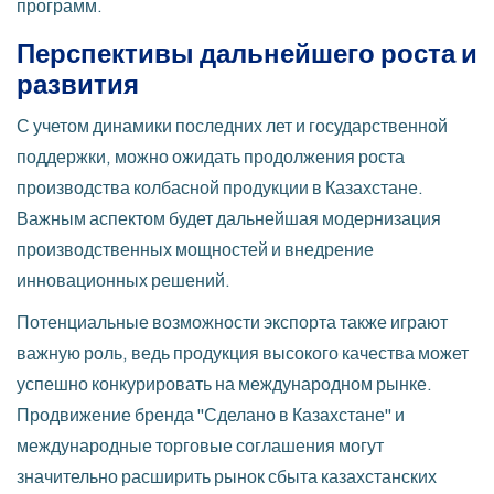
программ.
Перспективы дальнейшего роста и
развития
С учетом динамики последних лет и государственной
поддержки, можно ожидать продолжения роста
производства колбасной продукции в Казахстане.
Важным аспектом будет дальнейшая модернизация
производственных мощностей и внедрение
инновационных решений.
Потенциальные возможности экспорта также играют
важную роль, ведь продукция высокого качества может
успешно конкурировать на международном рынке.
Продвижение бренда "Сделано в Казахстане" и
международные торговые соглашения могут
значительно расширить рынок сбыта казахстанских