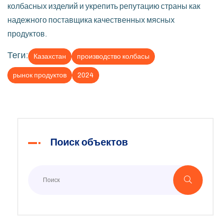
колбасных изделий и укрепить репутацию страны как
надежного поставщика качественных мясных
продуктов.
Теги:
Казахстан
производство колбасы
рынок продуктов
2024
Поиск объектов