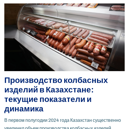
Производство колбасных
изделий в Казахстане:
текущие показатели и
динамика
В первом полугодии 2024 года Казахстан существенно
увеличил объем производства колбасных изделий.