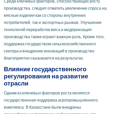
Среди ключевых факторов, способствующих росту
производства, следует отметить увеличение спроса на
мясные изделия как со стороны внутренних
потребителей, так и экспортных рынков. Улучшение
технологий переработки мяса и модернизация
производства также играют важную роль. Кроме того,
поддержка государством сельскохозяйственного
сектора и внедрение инноваций в производство
благоприятно сказывается на результатах.
Влияние государственного
регулирования на развитие
отрасли
Одним из ключевых факторов роста является
государственная поддержка агропромышленного
комплекса. В Казахстане были внедрены