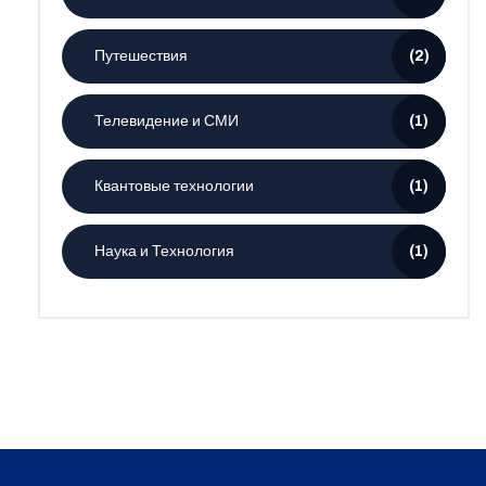
Путешествия
(2)
Телевидение и СМИ
(1)
Квантовые технологии
(1)
Наука и Технология
(1)