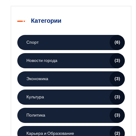
Категории
Спорт
(6)
Новости города
(3)
Экономика
(3)
Культура
(3)
Политика
(3)
Карьера и Образование
(2)