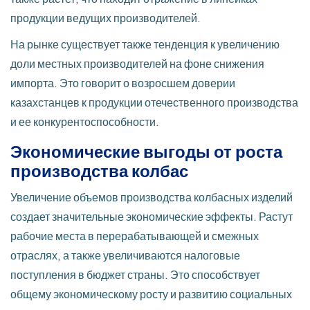
продукции ведущих производителей.
На рынке существует также тенденция к увеличению
доли местных производителей на фоне снижения
импорта. Это говорит о возросшем доверии
казахстанцев к продукции отечественного производства
и ее конкурентоспособности.
Экономические выгоды от роста
производства колбас
Увеличение объемов производства колбасных изделий
создает значительные экономические эффекты. Растут
рабочие места в перерабатывающей и смежных
отраслях, а также увеличиваются налоговые
поступления в бюджет страны. Это способствует
общему экономическому росту и развитию социальных