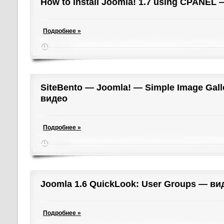
How to install Joomla! 1.7 using CPANEL
Подробнее »
SiteBento — Joomla! — Simple Image Gall
видео
Подробнее »
Joomla 1.6 QuickLook: User Groups — ви
Подробнее »