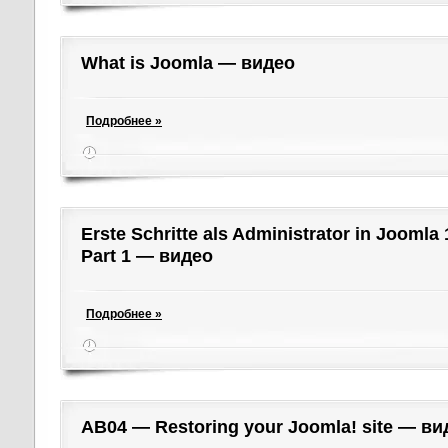
What is Joomla — видео
Подробнее »
Erste Schritte als Administrator in Joomla
Part 1 — видео
Подробнее »
AB04 — Restoring your Joomla! site — ви