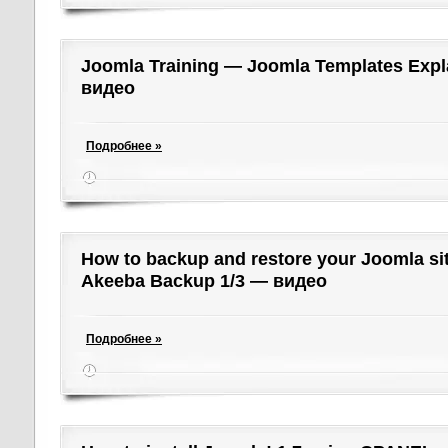
Joomla Training — Joomla Templates Exp
видео
Подробнее »
How to backup and restore your Joomla si
Akeeba Backup 1/3 — видео
Подробнее »