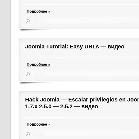
Подробнее »
Joomla Tutorial: Easy URLs — видео
Подробнее »
Hack Joomla — Escalar privilegios en Joom
1.7.x 2.5.0 — 2.5.2 — видео
Подробнее »