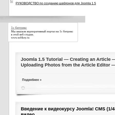
РУКОВОДСТВО по созданию шаблонов для Joomla 1.5
1с битрикс
Мы заказали корпоративный портал на 1с битрикс
в этой веб-студии.
www.softkey.ru
Joomla 1.5 Tutorial — Creating an Article 
Uploading Photos from the Article Editor
Подробнее »
Введение к видеокурсу Joomla! CMS (1/4
видео