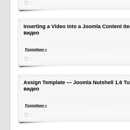
Inserting a Video into a Joomla Content I
видео
Подробнее »
Assign Template — Joomla Nutshell 1.6 Tu
видео
Подробнее »