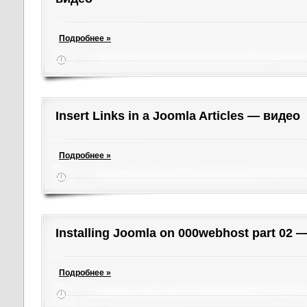
Подробнее »
Insert Links in a Joomla Articles — видео
Подробнее »
Installing Joomla on 000webhost part 02 
Подробнее »