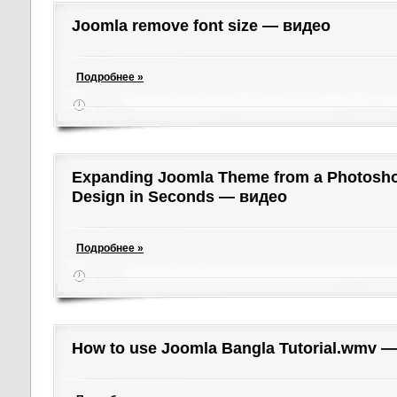
Joomla remove font size — видео
Подробнее »
Expanding Joomla Theme from a Photosh
Design in Seconds — видео
Подробнее »
How to use Joomla Bangla Tutorial.wmv 