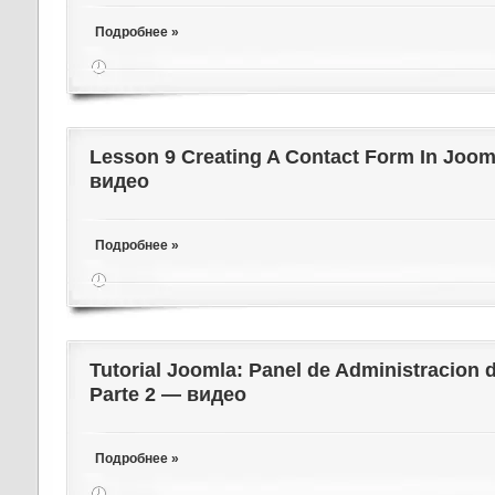
Подробнее »
Lesson 9 Creating A Contact Form In Joom
видео
Подробнее »
Tutorial Joomla: Panel de Administracion 
Parte 2 — видео
Подробнее »