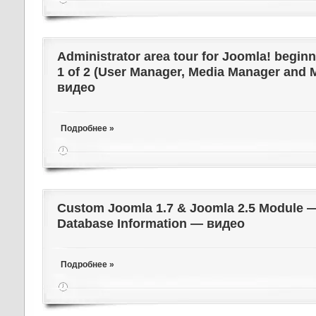
Administrator area tour for Joomla! beginn
1 of 2 (User Manager, Media Manager and
видео
Подробнее »
Custom Joomla 1.7 & Joomla 2.5 Module —
Database Information — видео
Подробнее »