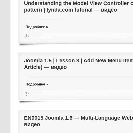
Understanding the Model View Controller 
pattern | lynda.com tutorial — видео
Подробнее »
Joomla 1.5 | Lesson 3 | Add New Menu Item
Article) — видео
Подробнее »
EN0015 Joomla 1.6 — Multi-Language Web
видео