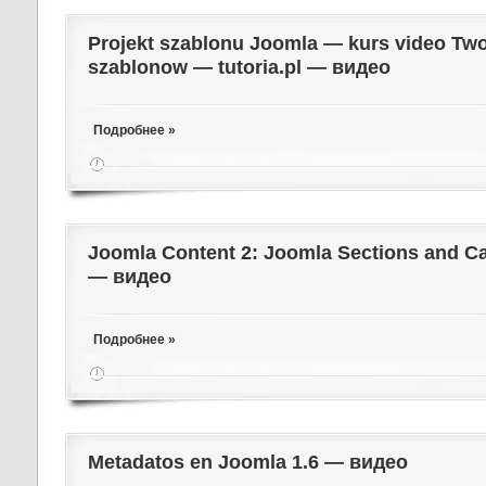
Projekt szablonu Joomla — kurs video Two
szablonow — tutoria.pl — видео
Подробнее »
Joomla Content 2: Joomla Sections and Ca
— видео
Подробнее »
Metadatos en Joomla 1.6 — видео