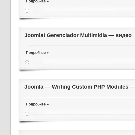
Подробнее »
Joomla! Gerenciador Multimidia — видео
Подробнее »
Joomla — Writing Custom PHP Modules 
Подробнее »