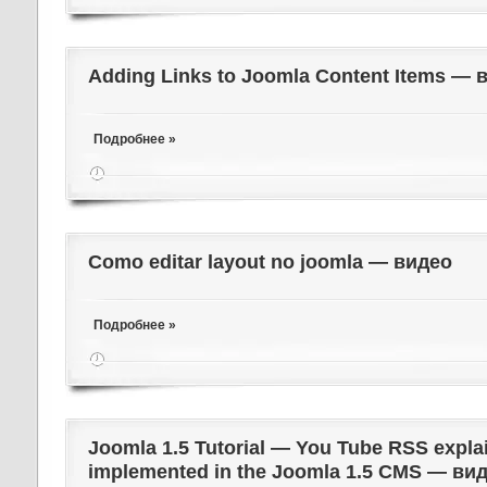
Adding Links to Joomla Content Items — 
Подробнее »
Como editar layout no joomla — видео
Подробнее »
Joomla 1.5 Tutorial — You Tube RSS expla
implemented in the Joomla 1.5 CMS — ви