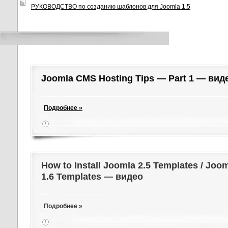
РУКОВОДСТВО по созданию шаблонов для Joomla 1.5
Joomla CMS Hosting Tips — Part 1 — вид
Подробнее »
How to Install Joomla 2.5 Templates / Jooml
1.6 Templates — видео
Подробнее »