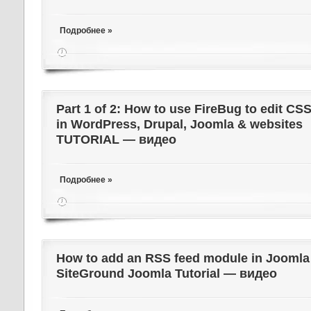
Подробнее »
Part 1 of 2: How to use FireBug to edit CSS
in WordPress, Drupal, Joomla & websites
TUTORIAL — видео
Подробнее »
How to add an RSS feed module in Joomla 
SiteGround Joomla Tutorial — видео