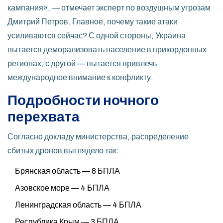
кампания», — отмечает эксперт по воздушным угрозам
Дмитрий Петров. Главное, почему такие атаки
усиливаются сейчас? С одной стороны, Украина
пытается деморализовать население в прикордонных
регионах, с другой — пытается привлечь
международное внимание к конфликту.
Подробности ночного
перехвата
Согласно докладу министерства, распределение
сбитых дронов выглядело так:
Брянская область — 8 БПЛА
Азовское море — 4 БПЛА
Ленинградская область — 4 БПЛА
Республика Крым — 3 БПЛА