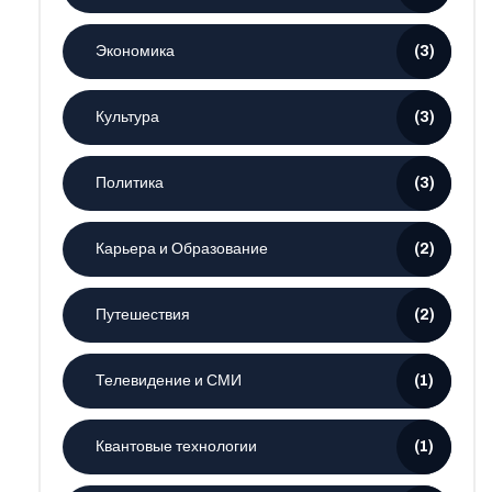
Экономика
(3)
Культура
(3)
Политика
(3)
Карьера и Образование
(2)
Путешествия
(2)
Телевидение и СМИ
(1)
Квантовые технологии
(1)