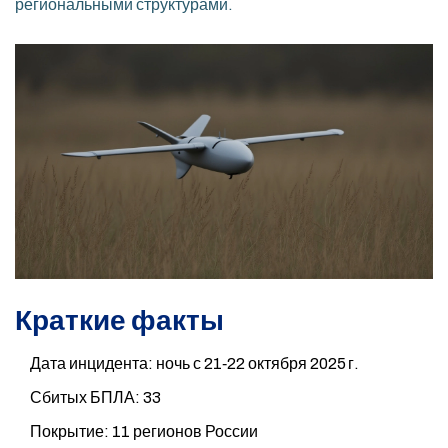
региональными структурами.
Краткие факты
Дата инцидента: ночь с 21‑22 октября 2025 г.
Сбитых БПЛА: 33
Покрытие: 11 регионов России