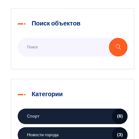
Поиск объектов
Категории
Спорт
(6)
Новости города
(3)