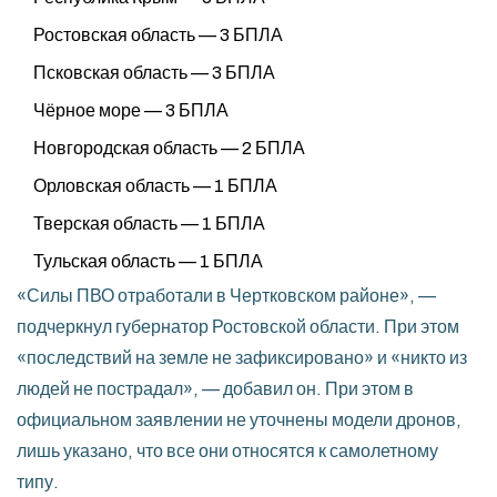
Ростовская область — 3 БПЛА
Псковская область — 3 БПЛА
Чёрное море — 3 БПЛА
Новгородская область — 2 БПЛА
Орловская область — 1 БПЛА
Тверская область — 1 БПЛА
Тульская область — 1 БПЛА
«Силы ПВО отработали в Чертковском районе», —
подчеркнул губернатор Ростовской области. При этом
«последствий на земле не зафиксировано» и «никто из
людей не пострадал», — добавил он. При этом в
официальном заявлении не уточнены модели дронов,
лишь указано, что все они относятся к самолетному
типу.