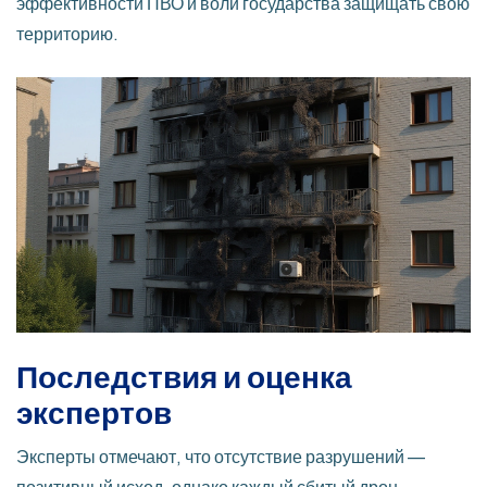
эффективности ПВО и воли государства защищать свою
территорию.
Последствия и оценка
экспертов
Эксперты отмечают, что отсутствие разрушений —