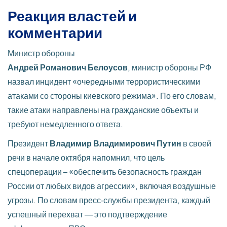
Реакция властей и
комментарии
Министр обороны
Андрей Романович Белоусов
,
министр обороны РФ
назвал инцидент «очередными террористическими
атаками со стороны киевского режима». По его словам,
такие атаки направлены на гражданские объекты и
требуют немедленного ответа.
Президент
Владимир Владимирович Путин
в своей
речи в начале октября напомнил, что цель
спецоперации – «обеспечить безопасность граждан
России от любых видов агрессии», включая воздушные
угрозы. По словам пресс‑службы президента, каждый
успешный перехват — это подтверждение