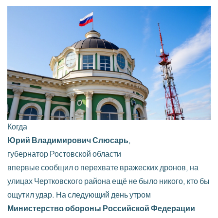
Когда
Юрий Владимирович Слюсарь
,
губернатор Ростовской области
впервые сообщил о перехвате вражеских дронов, на
улицах Чертковского района ещё не было никого, кто бы
ощутил удар. На следующий день утром
Министерство обороны Российской Федерации