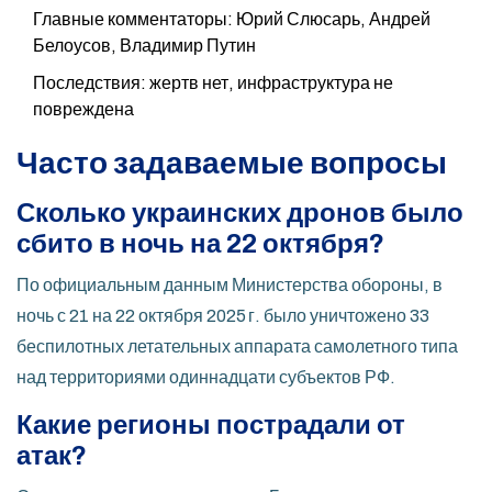
Главные комментаторы: Юрий Слюсарь, Андрей
Белоусов, Владимир Путин
Последствия: жертв нет, инфраструктура не
повреждена
Часто задаваемые вопросы
Сколько украинских дронов было
сбито в ночь на 22 октября?
По официальным данным Министерства обороны, в
ночь с 21 на 22 октября 2025 г. было уничтожено 33
беспилотных летательных аппарата самолетного типа
над территориями одиннадцати субъектов РФ.
Какие регионы пострадали от
атак?