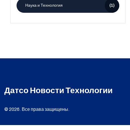
Наука и Технология
(1)
Датсо Новости Технологии
© 2026. Все права защищены.