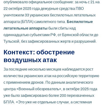
опубликовало официальное сообщение: за ночь с 21 на
22 октября 2025 года дежурные средства ПВО
уничтожили 33 украинских беспилотных летательных
аппарата (БПЛА) самолетного типа.
Беспилотные
летательные аппараты
были сбиты над
одиннадцатью субъектами РФ, от Брянской области до
Тульской, без зафиксированных жертв и разрушений.
Контекст: обострение
воздушных атак
За последние несколько месяцев наблюдается рост
количества украинских атак на российскую территорию
с применением дронов. По данным аналитического
центра «Военный обозреватель», в октябре 2025 года
уже было зафиксировано более 200 перехваченных
БПЛА. «Это уже не отдельные случаи, а системная