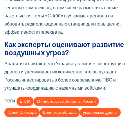
зенитных комплексов, в том числе разместить новые
ракетные системы «С‑400» в уязвимых регионах и
обновить радиолокационные станции для повышения
эффективности перехвата.
Как эксперты оценивают развитие
воздушных угроз?
Аналитики считают, что Украина усложняет конструкцию
дронов и увеличивает их количество, что вынуждает
Россию инвестировать в более современную ПВО и
улучшать координацию с наземными войсками.
Теги:
БПЛА
Министерство обороны России
Юрий Слюсарь
Брянская область
украинские дроны