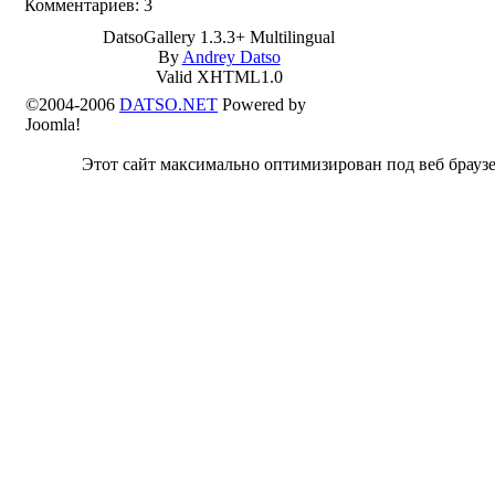
Комментариев: 3
DatsoGallery 1.3.3+ Multilingual
By
Andrey Datso
Valid XHTML1.0
©2004-2006
DATSO.NET
Powered by
Joomla!
Этот сайт максимально оптимизирован под веб браузе