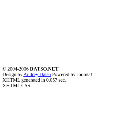
© 2004-2006
DATSO.NET
Design by
Andrey Datso
Powered by Joomla!
XHTML generated in 0.057 sec.
XHTML CSS