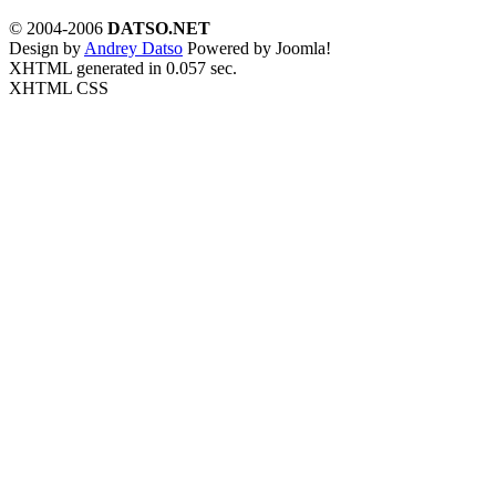
© 2004-2006
DATSO.NET
Design by
Andrey Datso
Powered by Joomla!
XHTML generated in 0.057 sec.
XHTML CSS