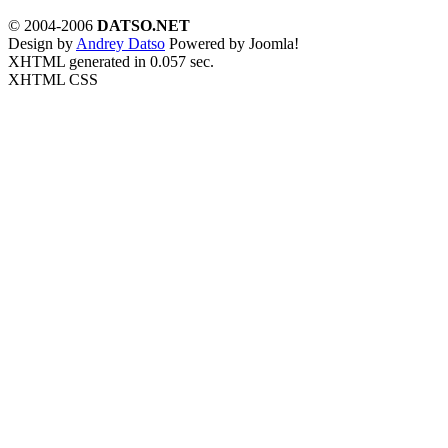
© 2004-2006
DATSO.NET
Design by
Andrey Datso
Powered by Joomla!
XHTML generated in 0.057 sec.
XHTML CSS