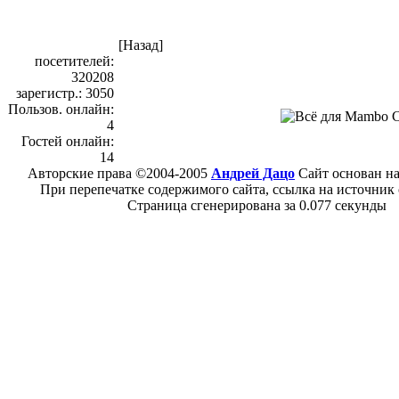
[Назад]
посетителей:
320208
зарегистр.: 3050
Пользов. онлайн:
4
Гостей онлайн:
14
Авторские права ©2004-2005
Андрей Дацо
Сайт основан н
При перепечатке содержимого сайта, ссылка на источник 
Страница сгенерирована за 0.077 секунды