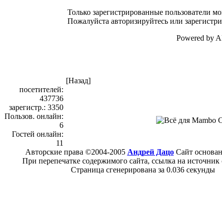
Только зарегистрированные пользователи мо
Пожалуйста авторизируйтесь или зарегистри
Powered by A
[Назад]
посетителей:
437736
зарегистр.: 3350
Пользов. онлайн:
6
Гостей онлайн:
11
Авторские права ©2004-2005
Андрей Дацо
Сайт основа
При перепечатке содержимого сайта, ссылка на источник 
Страница сгенерирована за 0.036 секунды